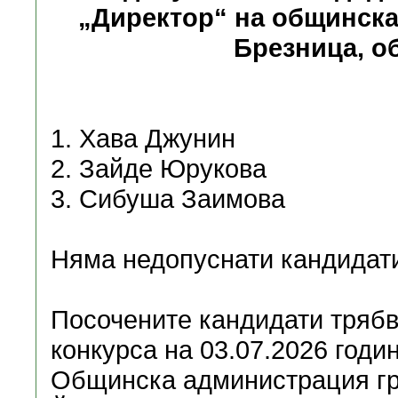
„Директор“ на общинска 
Брезница, о
1. Хава Джунин
2. Зайде Юрукова
3. Сибуша Заимова
Няма недопуснати кандидат
Посочените кандидати трябв
конкурса на 03.07.2026 годин
Общинска администрация гр.