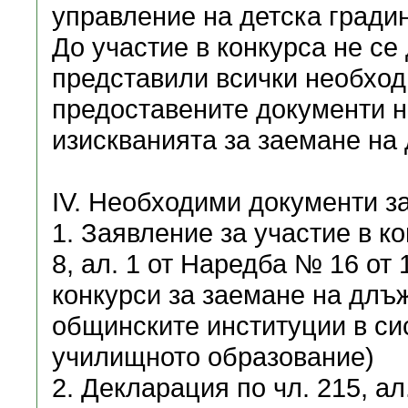
управление на детска градин
До участие в конкурса не се 
представили всички необхо
предоставените документи н
изискванията за заемане на
IV. Необходими документи за
1. Заявление за участие в к
8, ал. 1 от Наредба № 16 от 
конкурси за заемане на длъж
общинските институции в си
училищното образование)
2. Декларация по чл. 215, а