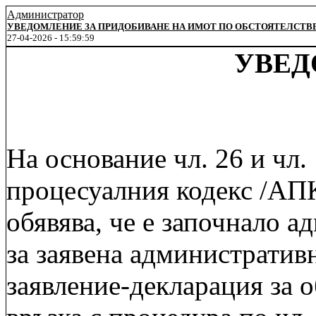
Администратор
УВЕДОМЛЕНИЕ ЗА ПРИДОБИВАНЕ НА ИМОТ ПО ОБСТОЯТЕЛСТВ
27-04-2026 - 15:59:59
УВЕД
На основание чл. 26 и чл
процесуалния кодекс /АПК
обявява, че е започнало 
за заявена административ
заявление-декларация за о