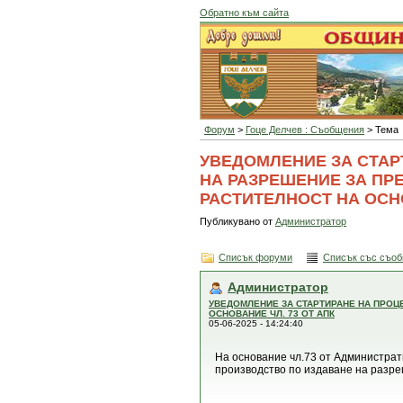
Обратно към сайта
Форум
>
Гоце Делчев : Съобщения
> Тема
УВЕДОМЛЕНИЕ ЗА СТАР
НА РАЗРЕШЕНИЕ ЗА ПР
РАСТИТЕЛНОСТ НА ОСНО
Публикувано от
Администратор
Списък форуми
Списък със съо
Администратор
УВЕДОМЛЕНИЕ ЗА СТАРТИРАНЕ НА ПРОЦ
ОСНОВАНИЕ ЧЛ. 73 ОТ АПК
05-06-2025 - 14:24:40
На основание чл.73 от Администрати
производство по издаване на разре