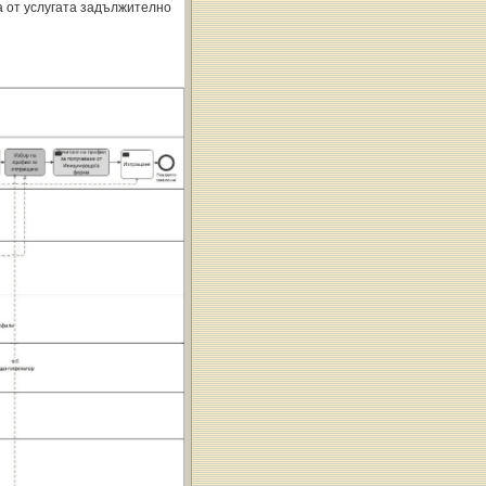
а от услугата задължително